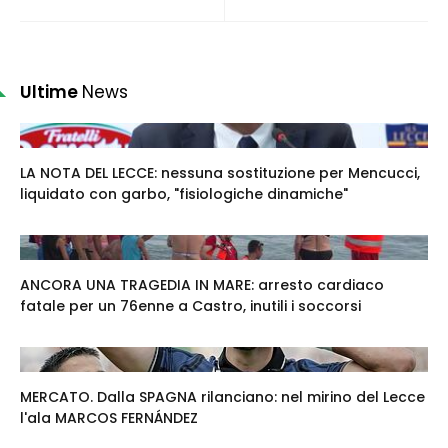
Ultime
News
LA NOTA DEL LECCE: nessuna sostituzione per Mencucci,
liquidato con garbo, "fisiologiche dinamiche"
ANCORA UNA TRAGEDIA IN MARE: arresto cardiaco
fatale per un 76enne a Castro, inutili i soccorsi
MERCATO. Dalla SPAGNA rilanciano: nel mirino del Lecce
l'ala MARCOS FERNÁNDEZ