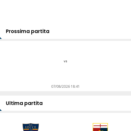
Prossima partita
vs
07/08/2026 18:41
Ultima partita