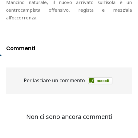
Mancino naturale, il nuovo arrivato sull'isola è un
centrocampista offensivo, regista e mezz'ala
all'occorrenza.
Commenti