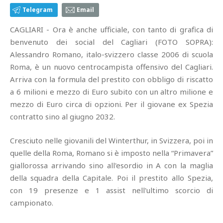
Telegram
Email
CAGLIARI - Ora è anche ufficiale, con tanto di grafica di
benvenuto dei social del Cagliari (FOTO SOPRA):
Alessandro Romano, italo-svizzero classe 2006 di scuola
Roma, è un nuovo centrocampista offensivo del Cagliari.
Arriva con la formula del prestito con obbligo di riscatto
a 6 milioni e mezzo di Euro subito con un altro milione e
mezzo di Euro circa di opzioni. Per il giovane ex Spezia
contratto sino al giugno 2032.
Cresciuto nelle giovanili del Winterthur, in Svizzera, poi in
quelle della Roma, Romano si è imposto nella “Primavera”
giallorossa arrivando sino all'esordio in A con la maglia
della squadra della Capitale. Poi il prestito allo Spezia,
con 19 presenze e 1 assist nell'ultimo scorcio di
campionato.