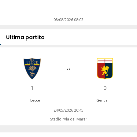
08/08/2026 08:03
Ultima partita
vs
1
0
Lecce
Genoa
24/05/2026 20:45
Stadio "Via del Mare"