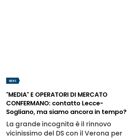
NEWS
"MEDIA" E OPERATORI DI MERCATO
CONFERMANO: contatto Lecce-
Sogliano, ma siamo ancora in tempo?
La grande incognita è il rinnovo
vicinissimo del DS con il Verona per