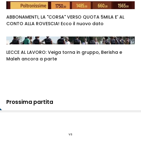
ABBONAMENTI, LA "CORSA" VERSO QUOTA 5MILA E' AL
CONTO ALLA ROVESCIA! Ecco il nuovo dato
LECCE AL LAVORO: Veiga torna in gruppo, Berisha e
Maleh ancora a parte
Prossima partita
vs