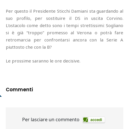
Per questo il Presidente Sticchi Damiani sta guardando al
suo profilo, per sostituire il DS in uscita Corvino.
L'ostacolo come detto sono i tempi strettissimi: Sogliano
si è già “troppo” promesso al Verona o potrà fare
retromarcia per confrontarsi ancora con la Serie A
piuttosto che con la B?
Le prossime saranno le ore decisive.
Commenti