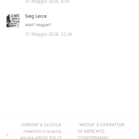
ORRORE A SCUOLA:
"MEDIA" E OPERATORI
maestro ci ricasca,
DI MERCATO
ancora ABUSI SULLE
CONFERMANO: