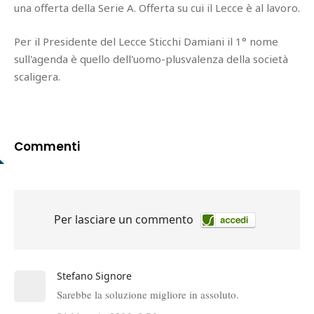
una offerta della Serie A. Offerta su cui il Lecce è al lavoro.
Per il Presidente del Lecce Sticchi Damiani il 1° nome
sull'agenda è quello dell'uomo-plusvalenza della società
scaligera.
Commenti