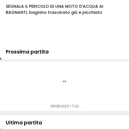
SEGNALA IL PERICOLO DI UNA MOTO D'ACQUA AI
BAGNANTI, bagnino trascinato giù e picchiato
Prossima partita
vs
08/08/2026 17:42
Ultima partita