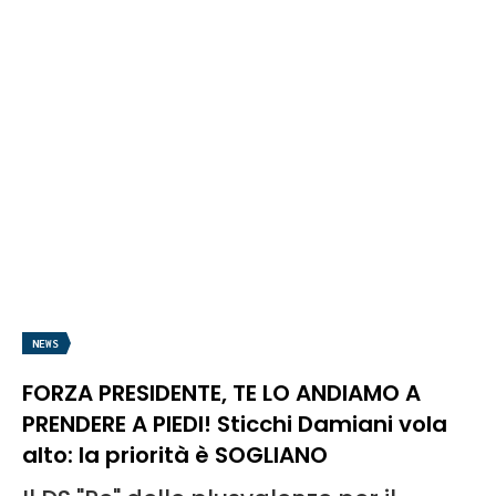
NEWS
FORZA PRESIDENTE, TE LO ANDIAMO A
PRENDERE A PIEDI! Sticchi Damiani vola
alto: la priorità è SOGLIANO