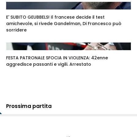
E' SUBITO GEUBBELS! Il francese decide il test
amichevole, si rivede Gandelman, Di Francesco può
sorridere
FESTA PATRONALE SFOCIA IN VIOLENZA: 42enne
aggredisce passanti e vigili. Arrestato
Prossima partita