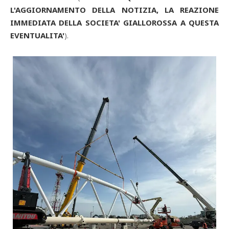
L'AGGIORNAMENTO DELLA NOTIZIA, LA REAZIONE
IMMEDIATA DELLA SOCIETA' GIALLOROSSA A QUESTA
EVENTUALITA'
).