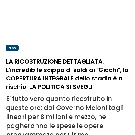
NEWS
LA RICOSTRUZIONE DETTAGLIATA.
L'incredibile scippo di soldi ai "Giochi", la
COPERTURA INTEGRALE dello stadio è a
rischio. LA POLITICA SI SVEGLI
E' tutto vero quanto ricostruito in
queste ore: dal Governo Meloni tagli
lineari per 8 milioni e mezzo, ne
pagheranno le spese le opere
programmate per ultime