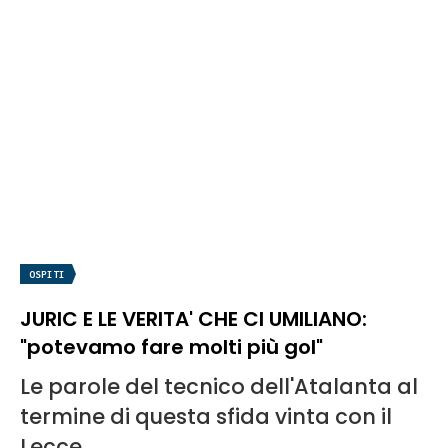
OSPITI
JURIC E LE VERITA' CHE CI UMILIANO:
"potevamo fare molti più gol"
Le parole del tecnico dell'Atalanta al
termine di questa sfida vinta con il
Lecce