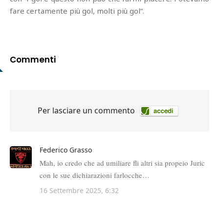
fare certamente più gol, molti più gol”.
Commenti