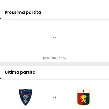
Prossima partita
vs
10/08/2026 10:52
Ultima partita
vs