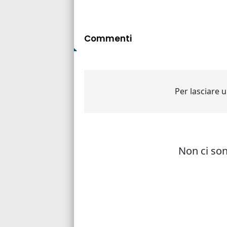
Commenti