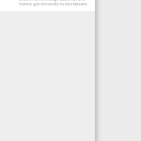
hanno già rinnovato la loro tessera