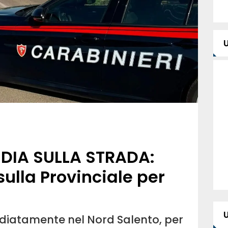
EDIA SULLA STRADA:
ulla Provinciale per
diatamente nel Nord Salento, per