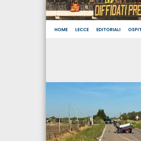
HOME
LECCE
EDITORIALI
OSPIT