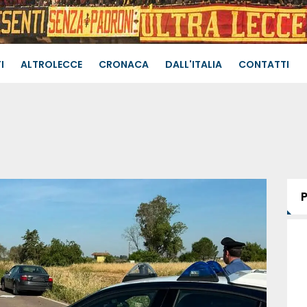
I
ALTROLECCE
CRONACA
DALL'ITALIA
CONTATTI