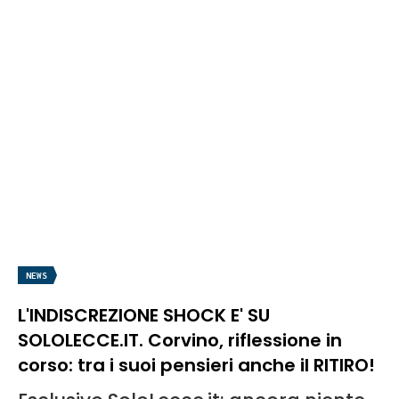
NEWS
L'INDISCREZIONE SHOCK E' SU
SOLOLECCE.IT. Corvino, riflessione in
corso: tra i suoi pensieri anche il RITIRO!