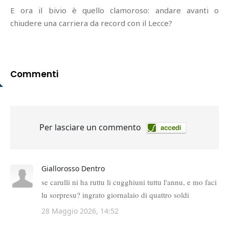
E ora il bivio è quello clamoroso: andare avanti o
chiudere una carriera da record con il Lecce?
Commenti