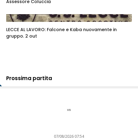
Assessore Coluccia
LECCE AL LAVORO: Falcone e Kaba nuovamente in
gruppo. 2 out
Prossima partita
vs
07/08/2026 07:54