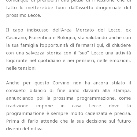
fatto lo metterebbe fuori dall'assetto dirigenziale del
prossimo Lecce.
Il capo indiscusso dell'Area Mercato del Lecce, ex
Casarano, Fiorentina e Bologna, sta valutando anche con
la sua famiglia l'opportunità di fermarsi qui, di chiudere
con una salvezza storica con il “suo” Lecce una attività
logorante nel quotidiano e nei pensieri, nelle emozioni,
nelle tensioni.
Anche per questo Corvino non ha ancora stilato il
consueto bilancio di fine anno davanti alla stampa,
annunciando poi la prossima programmazione, come
tradizione impone in casa Lecce dove la
programmazione è sempre molto cadenzata e precisa.
Prima di farlo attende che la sua decisione sul futuro
diventi definitiva.