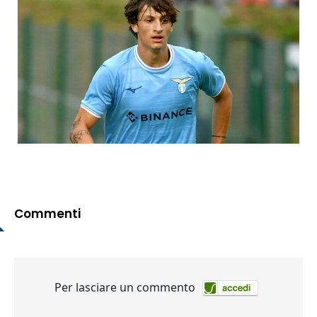
Commenti