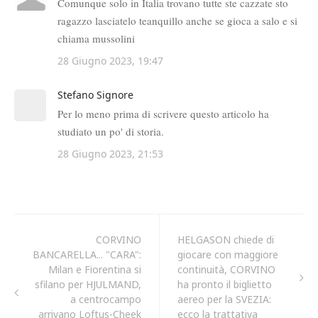
CORVINO
HELGASON chiede di
BANCARELLA... "CARA":
giocare con maggiore
Milan e Fiorentina si
continuità, CORVINO
sfilano per HJULMAND,
ha pronto il biglietto
a centrocampo
aereo per la SVEZIA:
arrivano Loftus-Cheek
ecco la trattativa