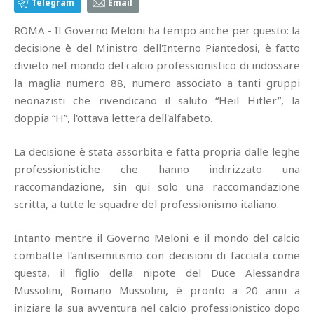
Telegram
Email
ROMA - Il Governo Meloni ha tempo anche per questo: la
decisione è del Ministro dell'Interno Piantedosi, è fatto
divieto nel mondo del calcio professionistico di indossare
la maglia numero 88, numero associato a tanti gruppi
neonazisti che rivendicano il saluto “Heil Hitler”, la
doppia “H”, l'ottava lettera dell'alfabeto.
La decisione è stata assorbita e fatta propria dalle leghe
professionistiche che hanno indirizzato una
raccomandazione, sin qui solo una raccomandazione
scritta, a tutte le squadre del professionismo italiano.
Intanto mentre il Governo Meloni e il mondo del calcio
combatte l'antisemitismo con decisioni di facciata come
questa, il figlio della nipote del Duce Alessandra
Mussolini, Romano Mussolini, è pronto a 20 anni a
iniziare la sua avventura nel calcio professionistico dopo