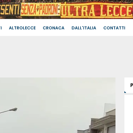
I
ALTROLECCE
CRONACA
DALL'ITALIA
CONTATTI