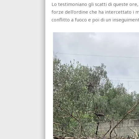
Lo testimoniano gli scatti di queste ore,
forze dell'ordine che ha intercettato i 
conflitto a fuoco e poi di un inseguimen