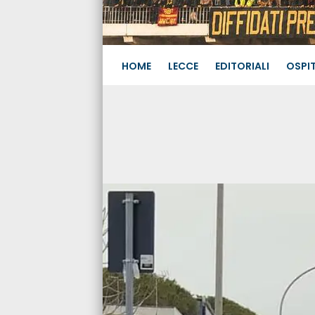
HOME
LECCE
EDITORIALI
OSPIT