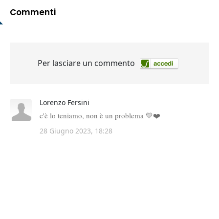
Commenti