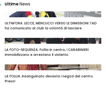
Ultime
News
ULTIM'ORA. LECCE, MENCUCCI VERSO LE DIMISSIONI: l'AD
ha comunicato al club la volontà di lasciare
LA FOTO-SEQUENZA. Follia in centro, i CARABINIERI
immobilizzano e arrestano il violento
LA FOLLIA: insanguinato devasta i negozi del centro.
Preso!