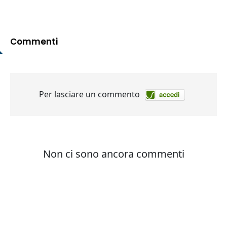
Commenti