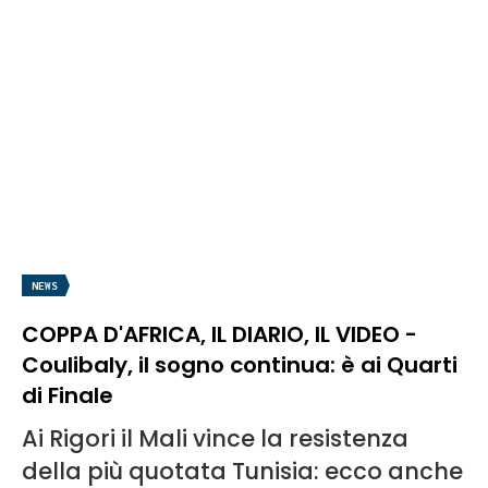
NEWS
COPPA D'AFRICA, IL DIARIO, IL VIDEO -
Coulibaly, il sogno continua: è ai Quarti
di Finale
Ai Rigori il Mali vince la resistenza
della più quotata Tunisia: ecco anche