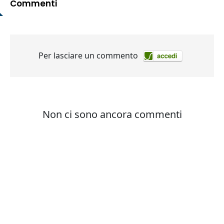
Commenti