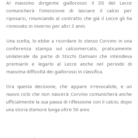
Al massimo dirigente giallorosso il DS del Lecce
comunicherà l'intenzione di lasciare il calcio per
riposarsi, rinunciando al contratto che già il Lecce gli ha
rinnovato in inverno per altri 3 anni.
Una scelta, lo ebbe a ricordare lo stesso Corvino in una
conferenza stampa sul calciomercato, praticamente
unilaterale da parte di Sticchi Damiani che intendeva
premiarlo e legarlo al Lecce anche nel periodo di
massima difficoltà dei giallorossi in classifica.
Ora questa decisione, che appare irrevocabile, e un
nuovo ciclo che non nascerà: Corvino comunicherà anche
ufficialmente la sua pausa di riflessione con il calcio, dopo
una storia d'amore lunga oltre 50 anni.