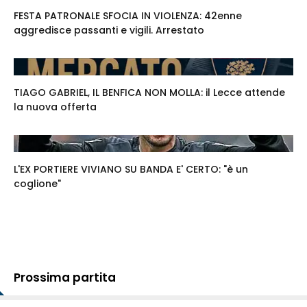
FESTA PATRONALE SFOCIA IN VIOLENZA: 42enne
aggredisce passanti e vigili. Arrestato
TIAGO GABRIEL, IL BENFICA NON MOLLA: il Lecce attende
la nuova offerta
L'EX PORTIERE VIVIANO SU BANDA E' CERTO: "è un
coglione"
Prossima partita