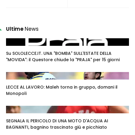
Ultime
News
Su SOLOLECCE.IT. UNA "BOMBA" SULL'ESTATE DELLA
"MOVIDA": il Questore chiude la "PRAJA" per 15 giorni
LECCE AL LAVORO: Maleh torna in gruppo, domani il
Monopoli
SEGNALA IL PERICOLO DI UNA MOTO D'ACQUA AI
BAGNANTI, bagnino trascinato giù e picchiato