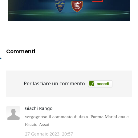
Commenti