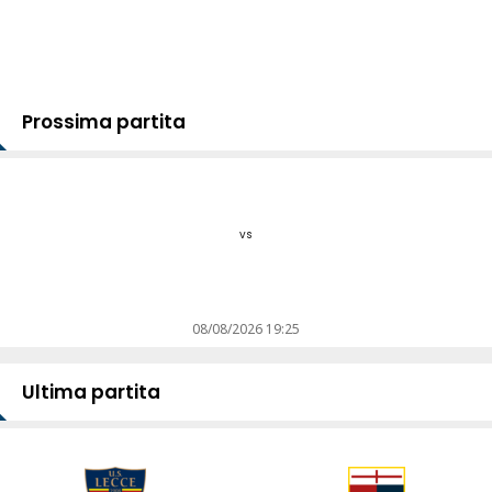
Prossima partita
vs
08/08/2026 19:25
Ultima partita