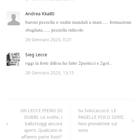
UN LECCE PIENO DI
Su SoloLecce.it. LE
DUBBI. Le scelte, i
PAGELLE POCO SERIE.
ballottaggi ancora
Non prendetele sul
aperti. Qualcuno in
serio
affanno parte fuori?