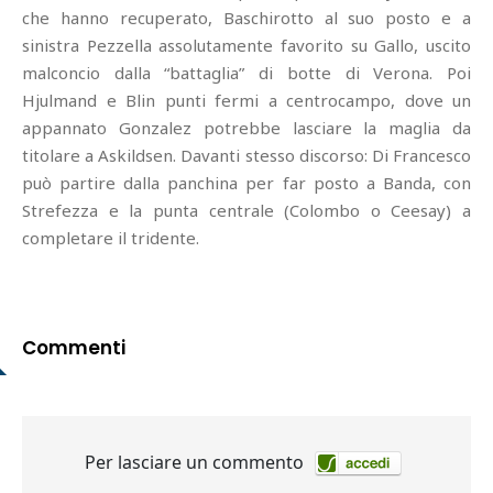
che hanno recuperato, Baschirotto al suo posto e a
sinistra Pezzella assolutamente favorito su Gallo, uscito
malconcio dalla “battaglia” di botte di Verona. Poi
Hjulmand e Blin punti fermi a centrocampo, dove un
appannato Gonzalez potrebbe lasciare la maglia da
titolare a Askildsen. Davanti stesso discorso: Di Francesco
può partire dalla panchina per far posto a Banda, con
Strefezza e la punta centrale (Colombo o Ceesay) a
completare il tridente.
Commenti