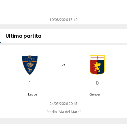
10/08/2026 15:49
Ultima partita
vs
1
0
Lecce
Genoa
24/05/2026 20:45
Stadio "Via del Mare"