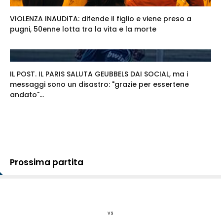
VIOLENZA INAUDITA: difende il figlio e viene preso a
pugni, 50enne lotta tra la vita e la morte
IL POST. IL PARIS SALUTA GEUBBELS DAI SOCIAL, ma i
messaggi sono un disastro: "grazie per essertene
andato"...
Prossima partita
vs