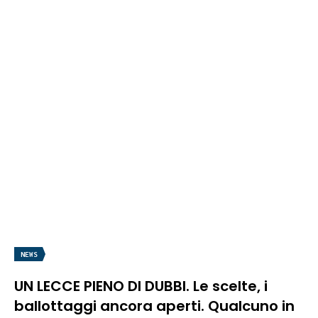
NEWS
UN LECCE PIENO DI DUBBI. Le scelte, i
ballottaggi ancora aperti. Qualcuno in