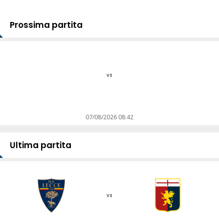
Prossima partita
vs
07/08/2026 08:42
Ultima partita
vs