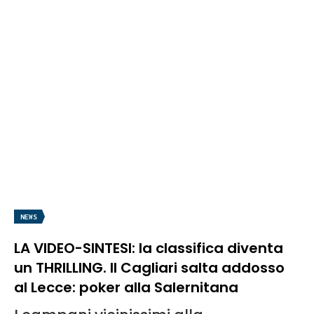
NEWS
LA VIDEO-SINTESI: la classifica diventa
un THRILLING. Il Cagliari salta addosso
al Lecce: poker alla Salernitana