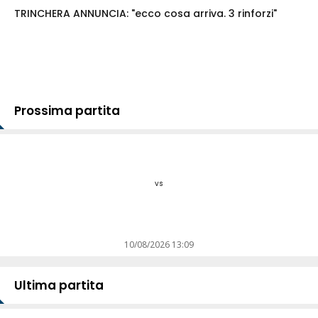
TRINCHERA ANNUNCIA: "ecco cosa arriva. 3 rinforzi"
Prossima partita
vs
10/08/2026 13:09
Ultima partita