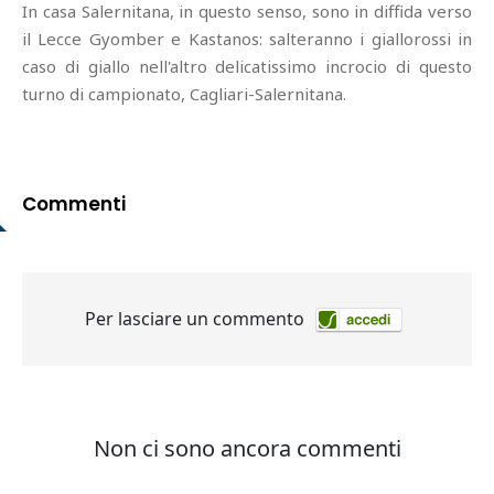
In casa Salernitana, in questo senso, sono in diffida verso
il Lecce Gyomber e Kastanos: salteranno i giallorossi in
caso di giallo nell'altro delicatissimo incrocio di questo
turno di campionato, Cagliari-Salernitana.
Commenti