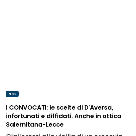
NEWS
I CONVOCATI: le scelte di D'Aversa,
infortunati e diffidati. Anche in ottica
Salernitana-Lecce