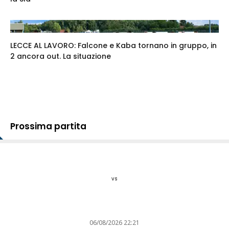
LECCE AL LAVORO: Falcone e Kaba tornano in gruppo, in
2 ancora out. La situazione
Prossima partita
vs
06/08/2026 22:21