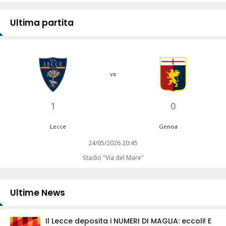
Ultima partita
vs
1
0
Lecce
Genoa
24/05/2026 20:45
Stadio "Via del Mare"
Ultime News
Il Lecce deposita i NUMERI DI MAGLIA: eccoli! E