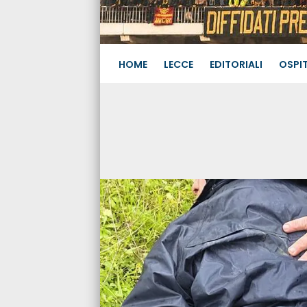
HOME
LECCE
EDITORIALI
OSPIT