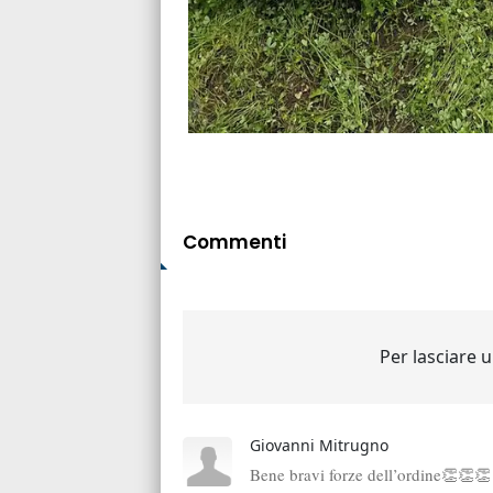
Commenti