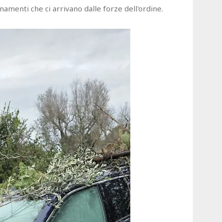
rnamenti che ci arrivano dalle forze dell'ordine.