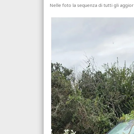
Nelle foto la sequenza di tutti gli aggio