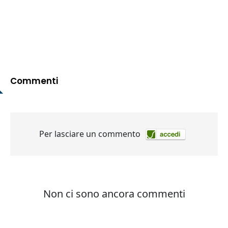
Commenti