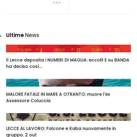
+++
Ultime
News
Il Lecce deposita i NUMERI DI MAGLIA: eccoli! E su BANDA
ha deciso così...
MALORE FATALE IN MARE A OTRANTO: muore l'ex
Assessore Coluccia
LECCE AL LAVORO: Falcone e Kaba nuovamente in
gruppo. 2 out