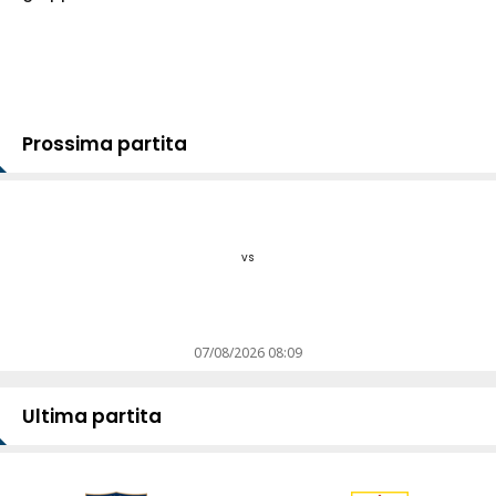
Prossima partita
vs
07/08/2026 08:09
Ultima partita