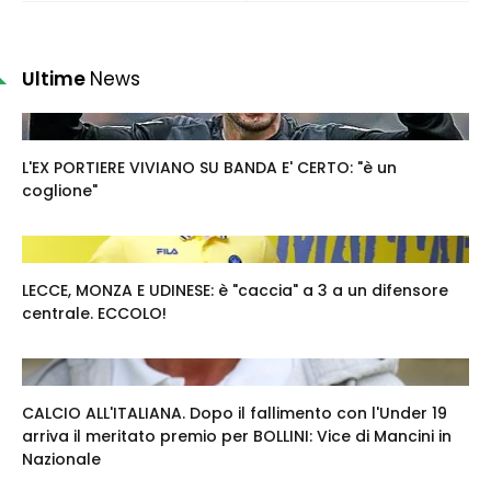
Ultime
News
L'EX PORTIERE VIVIANO SU BANDA E' CERTO: "è un
coglione"
LECCE, MONZA E UDINESE: è "caccia" a 3 a un difensore
centrale. ECCOLO!
CALCIO ALL'ITALIANA. Dopo il fallimento con l'Under 19
arriva il meritato premio per BOLLINI: Vice di Mancini in
Nazionale