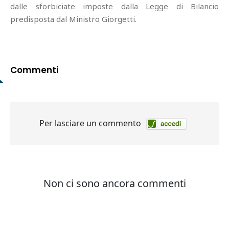
dalle sforbiciate imposte dalla Legge di Bilancio
predisposta dal Ministro Giorgetti.
Commenti