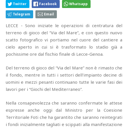
Twitter
Facebook
Whatsapp
Telegram
Email
LECCE - Sono iniziate le operazioni di centratura del
terreno di gioco del “Via del Mare”, e con questo nuovo
scatto fotografico vi portiamo nel cuore del cantiere a
cielo aperto in cui si è trasformato lo stadio già a
pochissime ore dal fischio finale di Lecce-Genoa.
Del terreno di gioco del “Via del Mare” non è rimasto che
il fondo, mentre in tutti i settori dell'impianto decine di
uomini e mezzi pesanti continuano tutte le varie fasi dei
lavori per i “Giochi del Mediterraneo”.
Nella consapevolezza che saranno confermate le attese
espresse anche oggi dal Ministro per la Coesione
Territoriale Foti che ha garantito che saranno reintegrati
i fondi inizialmente tagliati e scippati alla manifestazione