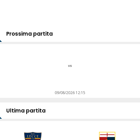
Prossima partita
vs
09/08/2026 12:15
Ultima partita