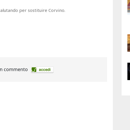
 valutando per sostituire Corvino.