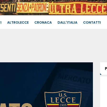
I
ALTROLECCE
CRONACA
DALL'ITALIA
CONTATTI