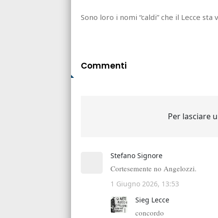
Sono loro i nomi “caldi” che il Lecce sta
Commenti