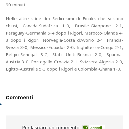
90 minuti.
Nelle altre sfide dei Sedicesimi di Finale, che si sono
chiusi, Canada-Sudafrica 1-0, Brasile-Giappone 2-1,
Paraguay-Germania 5-4 dopo i Rigori, Marocco-Olanda 4-
3 dopo i Rigori, Norvegia-Costa d'Avorio 2-1, Francia-
Svezia 3-0, Messico-Equador 2-0, Inghilterra-Congo 2-1,
Belgio-Senegal 3-2, Stati Uniti-Bosnia 2-0, Spagna-
Austria 3-0, Portogallo-Croazia 2-1, Svizzera-Algeria 2-0,
Egitto-Australia 5-3 dopo i Rigori e Colombia-Ghana 1-0.
Commenti