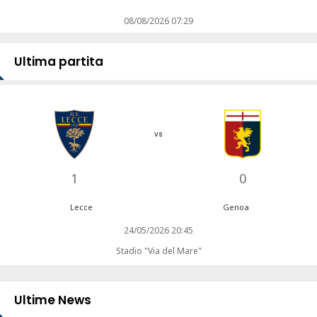
08/08/2026 07:29
Ultima partita
vs
1
0
Lecce
Genoa
24/05/2026 20:45
Stadio "Via del Mare"
Ultime News