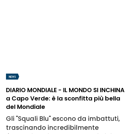
NEWS
DIARIO MONDIALE - IL MONDO SI INCHINA
a Capo Verde: è la sconfitta più bella
del Mondiale
Gli "Squali Blu" escono da imbattuti,
trascinando incredibilmente