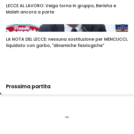
LECCE AL LAVORO: Veiga torna in gruppo, Berisha e
Maleh ancora a parte
LA NOTA DEL LECCE: nessuna sostituzione per MENCUCCI,
liquidato con garbo, "dinamiche fisiologiche"
Prossima partita
vs