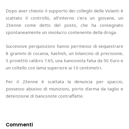
Dopo aver chiesto il supporto dei colleghi delle Volanti è
scattato il controllo, all'interno c'era un giovane, un
23enne come detto del posto, che ha consegnato
spontaneamente un involucro contenente della droga.
Successive perquisizioni hanno permesso di sequestrare
8 grammi di cocaina, hashish, un bilancino di precisione,
5 proiettili calibro 7.65, una banconota falsa da 50 Euro e
un coltello con lama superiore ai 10 centimetri.
Per il 23enne è scattata la denuncia per spaccio,
possesso abusivo di munizioni, porto d'arma da taglio e
detenzione di banconote contraffatte.
Commenti