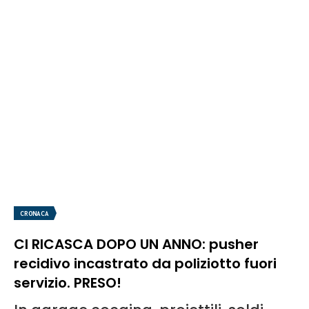
CRONACA
CI RICASCA DOPO UN ANNO: pusher
recidivo incastrato da poliziotto fuori
servizio. PRESO!