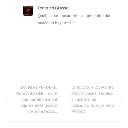
DA NON PERDERE.
CI RICASCA DOPO UN
Parla FALCONE, ma le
ANNO: pusher recidivo
sue parole hanno il
incastrato da
sapore della gioia e
poliziotto fuori servizio.
della tristezza...
PRESO!