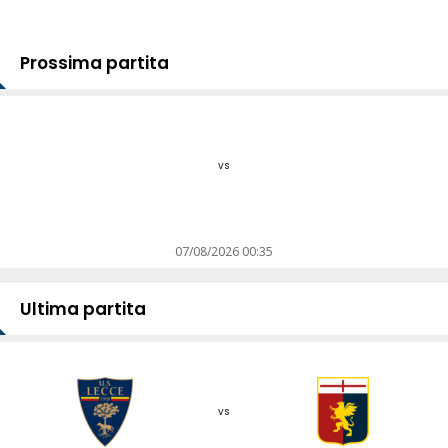
Prossima partita
vs
07/08/2026 00:35
Ultima partita
vs