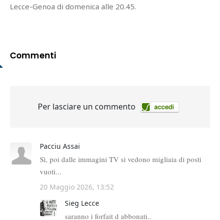
Lecce-Genoa di domenica alle 20.45.
Commenti