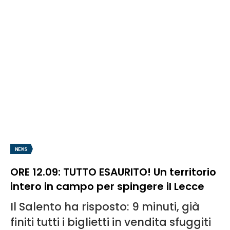
NEWS
ORE 12.09: TUTTO ESAURITO! Un territorio
intero in campo per spingere il Lecce
Il Salento ha risposto: 9 minuti, già
finiti tutti i biglietti in vendita sfuggiti