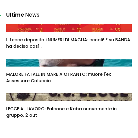
Ultime
News
Il Lecce deposita i NUMERI DI MAGLIA: eccoli! E su BANDA
ha deciso così...
MALORE FATALE IN MARE A OTRANTO: muore l'ex
Assessore Coluccia
LECCE AL LAVORO: Falcone e Kaba nuovamente in
gruppo. 2 out