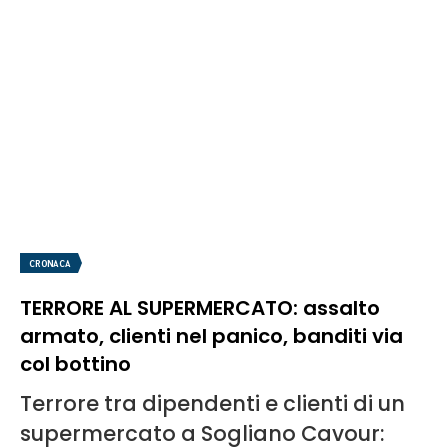
CRONACA
TERRORE AL SUPERMERCATO: assalto
armato, clienti nel panico, banditi via
col bottino
Terrore tra dipendenti e clienti di un
supermercato a Sogliano Cavour: