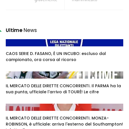
Ultime
News
CAOS SERIE D. FASANO, È UN INCUBO: escluso dal
campionato, ora corsa al ricorso
IL MERCATO DELLE DIRETTE CONCORRENTI. Il PARMA ha la
sua punta, ufficiale l'arrivo di TOURÉ! Le cifre
IL MERCATO DELLE DIRETTE CONCORRENTI. MONZA-
ROBINSON, è ufficiale: arriva l'esterno del Southampton!