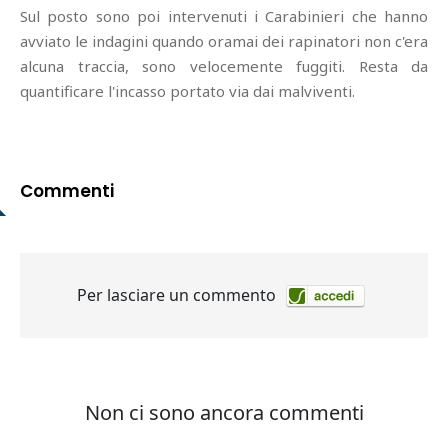
Sul posto sono poi intervenuti i Carabinieri che hanno
avviato le indagini quando oramai dei rapinatori non c'era
alcuna traccia, sono velocemente fuggiti. Resta da
quantificare l'incasso portato via dai malviventi.
Commenti