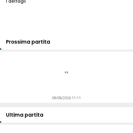
I dettagli
Prossima partita
vs
08/08/2026 11:11
Ultima partita