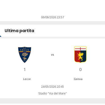
06/08/2026 23:57
Ultima partita
vs
1
0
Lecce
Genoa
24/05/2026 20:45
Stadio "Via del Mare"