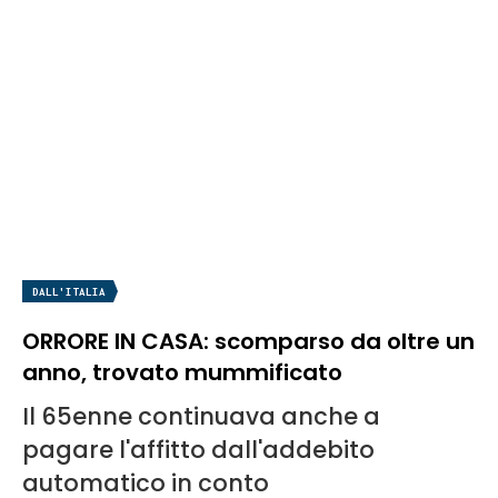
DALL'ITALIA
ORRORE IN CASA: scomparso da oltre un
anno, trovato mummificato
Il 65enne continuava anche a
pagare l'affitto dall'addebito
automatico in conto