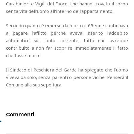
Carabinieri e Vigili del Fuoco, che hanno trovato il corpo
senza vita dell'uomo all'interno dell'appartamento.
Secondo quanto è emerso da morto il 65enne continuava
a pagare l'affitto perché aveva inserito l'addebito
automatico sul conto corrente, fatto che avrebbe
contribuito a non far scoprire immediatamente il fatto
che fosse morto.
Il Sindaco di Peschiera del Garda ha spiegato che l'uomo
viveva da solo, senza parenti o persone vicine. Penserà il
Comune alla sua sepoltura.
Commenti