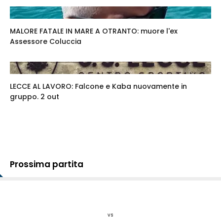
MALORE FATALE IN MARE A OTRANTO: muore l'ex
Assessore Coluccia
LECCE AL LAVORO: Falcone e Kaba nuovamente in
gruppo. 2 out
Prossima partita
vs