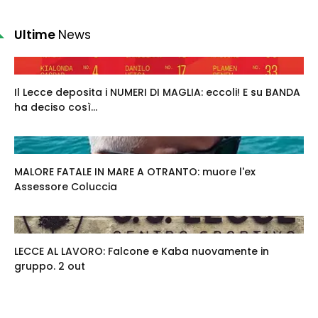
Ultime
News
Il Lecce deposita i NUMERI DI MAGLIA: eccoli! E su BANDA
ha deciso così...
MALORE FATALE IN MARE A OTRANTO: muore l'ex
Assessore Coluccia
LECCE AL LAVORO: Falcone e Kaba nuovamente in
gruppo. 2 out