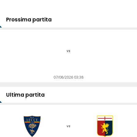
Prossima partita
vs
07/08/2026 03:38
Ultima partita
vs