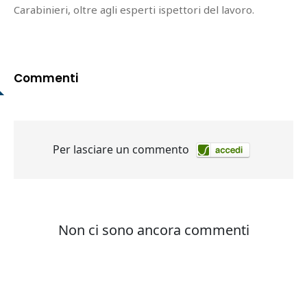
Carabinieri, oltre agli esperti ispettori del lavoro.
Commenti