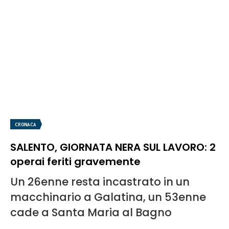
CRONACA
SALENTO, GIORNATA NERA SUL LAVORO: 2
operai feriti gravemente
Un 26enne resta incastrato in un
macchinario a Galatina, un 53enne
cade a Santa Maria al Bagno