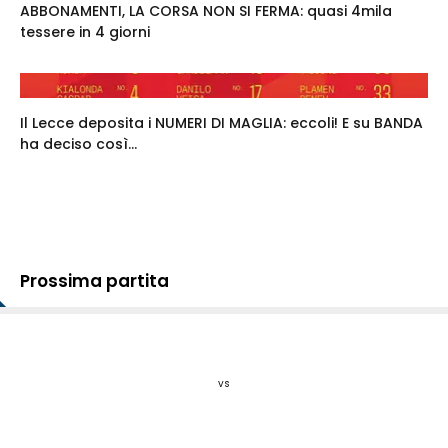
ABBONAMENTI, LA CORSA NON SI FERMA: quasi 4mila
tessere in 4 giorni
Il Lecce deposita i NUMERI DI MAGLIA: eccoli! E su BANDA
ha deciso così...
Prossima partita
vs