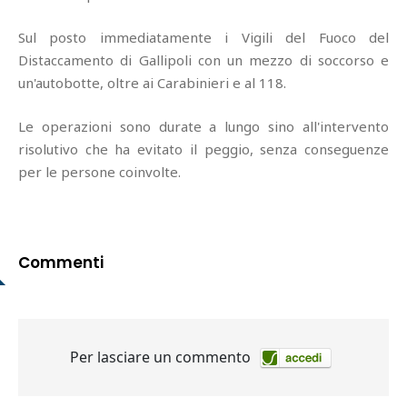
Sul posto immediatamente i Vigili del Fuoco del
Distaccamento di Gallipoli con un mezzo di soccorso e
un'autobotte, oltre ai Carabinieri e al 118.
Le operazioni sono durate a lungo sino all'intervento
risolutivo che ha evitato il peggio, senza conseguenze
per le persone coinvolte.
Commenti