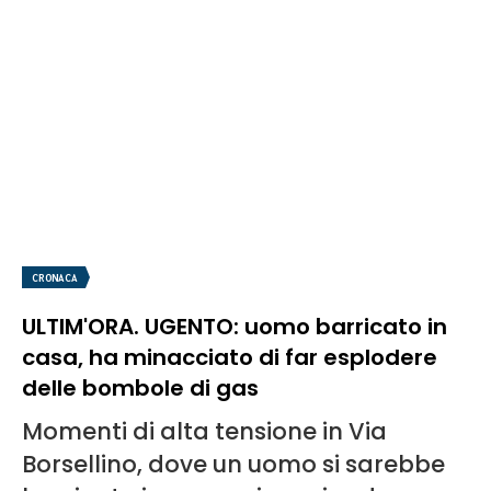
CRONACA
ULTIM'ORA. UGENTO: uomo barricato in
casa, ha minacciato di far esplodere
delle bombole di gas
Momenti di alta tensione in Via
Borsellino, dove un uomo si sarebbe