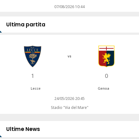
07/08/2026 10:44
Ultima partita
vs
1
0
Lecce
Genoa
24/05/2026 20:45
Stadio "Via del Mare"
Ultime News