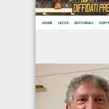
HOME
LECCE
EDITORIALI
OSPIT