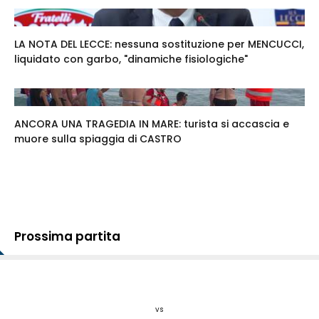
LA NOTA DEL LECCE: nessuna sostituzione per MENCUCCI,
liquidato con garbo, "dinamiche fisiologiche"
ANCORA UNA TRAGEDIA IN MARE: turista si accascia e
muore sulla spiaggia di CASTRO
Prossima partita
vs