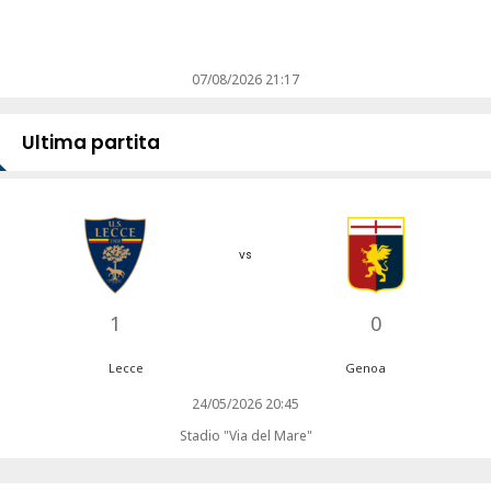
07/08/2026 21:17
Ultima partita
vs
1
0
Lecce
Genoa
24/05/2026 20:45
Stadio "Via del Mare"