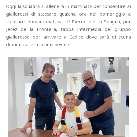
Oggi la squadra si allenerà in mattinata per consentire ai
giallorossi di staccare qualche ora nel pomeriggio e
riposare: domani mattina c'è l'aereo per la Spagna, per
Jerez de la Frontera, tappa intermedia del gruppo
giallorosso per arrivare a Cadice dove sarà di scena
domenica sera in amichevole.