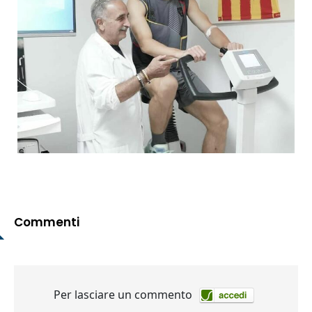
Commenti