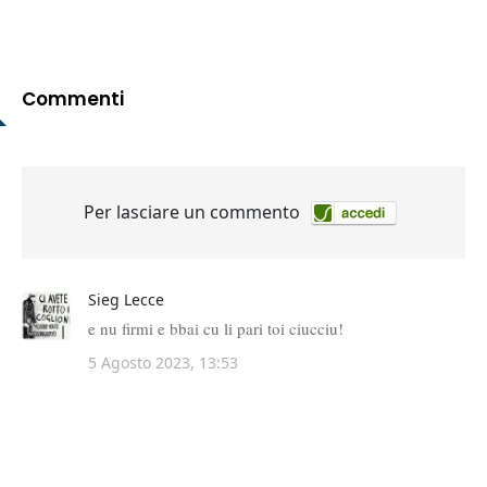
Commenti