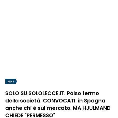
NEWS
SOLO SU SOLOLECCE.IT. Polso fermo
della società. CONVOCATI: in Spagna
anche chi è sul mercato. MA HJULMAND
CHIEDE "PERMESSO"