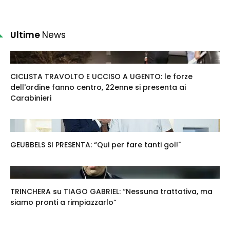
Ultime
News
CICLISTA TRAVOLTO E UCCISO A UGENTO: le forze
dell'ordine fanno centro, 22enne si presenta ai
Carabinieri
GEUBBELS SI PRESENTA: “Qui per fare tanti gol!"
TRINCHERA su TIAGO GABRIEL: “Nessuna trattativa, ma
siamo pronti a rimpiazzarlo”