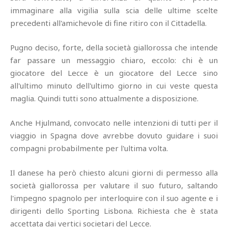
immaginare alla vigilia sulla scia delle ultime scelte
precedenti all'amichevole di fine ritiro con il Cittadella.
Pugno deciso, forte, della società giallorossa che intende
far passare un messaggio chiaro, eccolo: chi è un
giocatore del Lecce è un giocatore del Lecce sino
all'ultimo minuto dell'ultimo giorno in cui veste questa
maglia. Quindi tutti sono attualmente a disposizione.
Anche Hjulmand, convocato nelle intenzioni di tutti per il
viaggio in Spagna dove avrebbe dovuto guidare i suoi
compagni probabilmente per l'ultima volta.
Il danese ha però chiesto alcuni giorni di permesso alla
società giallorossa per valutare il suo futuro, saltando
l'impegno spagnolo per interloquire con il suo agente e i
dirigenti dello Sporting Lisbona. Richiesta che è stata
accettata dai vertici societari del Lecce.