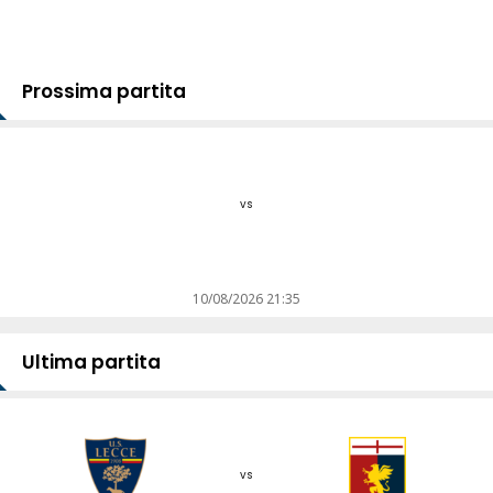
Prossima partita
vs
10/08/2026 21:35
Ultima partita
vs