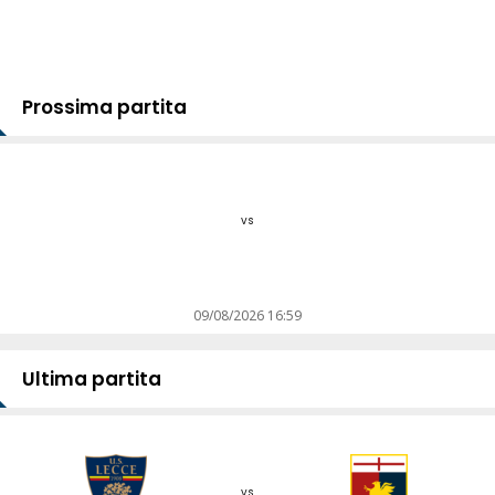
Prossima partita
vs
09/08/2026 16:59
Ultima partita
vs