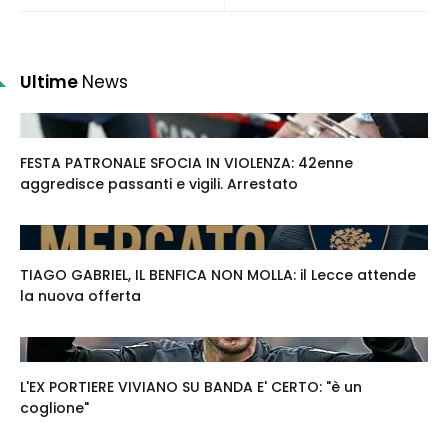
Ultime
News
FESTA PATRONALE SFOCIA IN VIOLENZA: 42enne
aggredisce passanti e vigili. Arrestato
TIAGO GABRIEL, IL BENFICA NON MOLLA: il Lecce attende
la nuova offerta
L'EX PORTIERE VIVIANO SU BANDA E' CERTO: "è un
coglione"