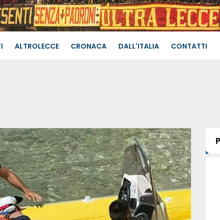
I
ALTROLECCE
CRONACA
DALL'ITALIA
CONTATTI