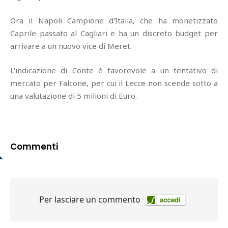
Ora il Napoli Campione d'Italia, che ha monetizzato
Caprile passato al Cagliari e ha un discreto budget per
arrivare a un nuovo vice di Meret.
L'indicazione di Conte è favorevole a un tentativo di
mercato per Falcone, per cui il Lecce non scende sotto a
una valutazione di 5 milioni di Euro.
Commenti