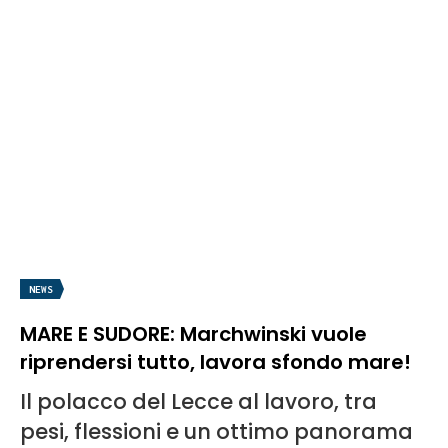
NEWS
MARE E SUDORE: Marchwinski vuole
riprendersi tutto, lavora sfondo mare!
Il polacco del Lecce al lavoro, tra
pesi, flessioni e un ottimo panorama