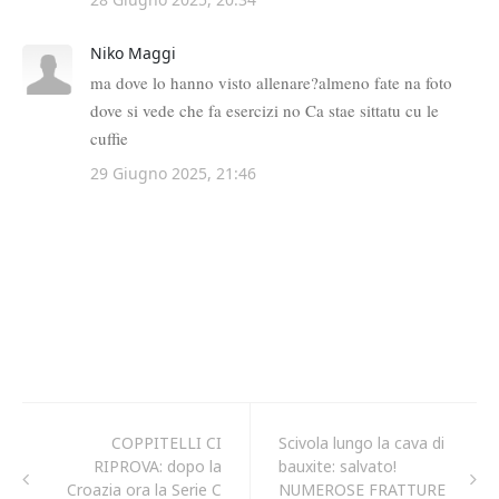
COPPITELLI CI
Scivola lungo la cava di
RIPROVA: dopo la
bauxite: salvato!
Croazia ora la Serie C
NUMEROSE FRATTURE