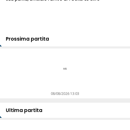
Prossima partita
vs
08/08/2026 13:03
Ultima partita