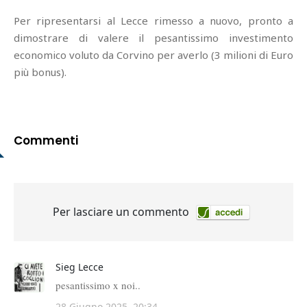
Per ripresentarsi al Lecce rimesso a nuovo, pronto a
dimostrare di valere il pesantissimo investimento
economico voluto da Corvino per averlo (3 milioni di Euro
più bonus).
Commenti