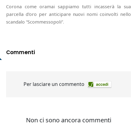
Corona come oramai sappiamo tutti incasserà la sua
parcella d'oro per anticipare nuovi nomi coinvolti nello
scandalo “Scommessopoli”.
Commenti