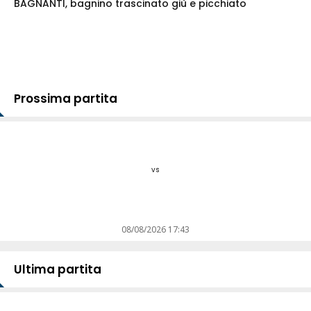
BAGNANTI, bagnino trascinato giù e picchiato
Prossima partita
vs
08/08/2026 17:43
Ultima partita