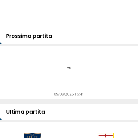
Prossima partita
vs
09/08/2026 16:41
Ultima partita