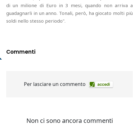
di un milione di Euro in 3 mesi, quando non arriva a
guadagnarli in un anno. Tonali, però, ha giocato molti più
soldi nello stesso periodo".
Commenti