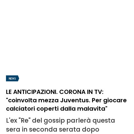
NEWS
LE ANTICIPAZIONI. CORONA IN TV:
"coinvolta mezza Juventus. Per giocare
calciatori coperti dalla malavita"
L'ex "Re" del gossip parlerà questa
sera in seconda serata dopo