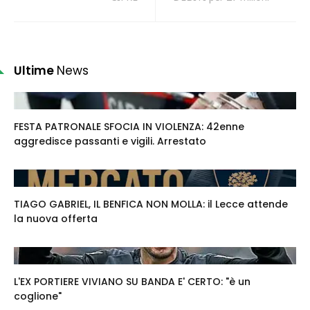
Ultime
News
FESTA PATRONALE SFOCIA IN VIOLENZA: 42enne
aggredisce passanti e vigili. Arrestato
TIAGO GABRIEL, IL BENFICA NON MOLLA: il Lecce attende
la nuova offerta
L'EX PORTIERE VIVIANO SU BANDA E' CERTO: "è un
coglione"