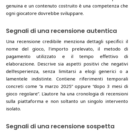
genuina e un contenuto costruito è una competenza che
ogni giocatore dovrebbe sviluppare.
Segnali di una recensione autentica
Una recensione credibile menziona dettagli specifici: il
nome del gioco, l'importo prelevato, il metodo di
pagamento utilizzato e il tempo effettivo di
elaborazione. Descrive sia aspetti positivi che negativi
dell'esperienza, senza limitarsi a elogi generici o a
lamentele indistinte. Contiene riferimenti temporali
concreti come “a marzo 2025” oppure “dopo 3 mesi di
gioco regolare”. L'autore ha una cronologia di recensioni
sulla piattaforma e non soltanto un singolo intervento
isolato.
Segnali di una recensione sospetta