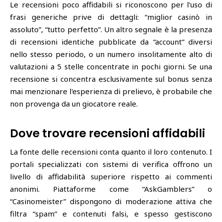
Le recensioni poco affidabili si riconoscono per l'uso di
frasi generiche prive di dettagli: “miglior casinò in
assoluto”, “tutto perfetto”. Un altro segnale è la presenza
di recensioni identiche pubblicate da “account” diversi
nello stesso periodo, o un numero insolitamente alto di
valutazioni a 5 stelle concentrate in pochi giorni. Se una
recensione si concentra esclusivamente sul bonus senza
mai menzionare l'esperienza di prelievo, è probabile che
non provenga da un giocatore reale.
Dove trovare recensioni affidabili
La fonte delle recensioni conta quanto il loro contenuto. I
portali specializzati con sistemi di verifica offrono un
livello di affidabilità superiore rispetto ai commenti
anonimi. Piattaforme come “AskGamblers” o
“Casinomeister” dispongono di moderazione attiva che
filtra “spam” e contenuti falsi, e spesso gestiscono