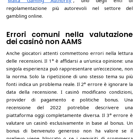
“
Malta Gaming Authority
”, uno degli enti di
regolamentazione più autorevoli nel settore del
gambling online.
Errori comuni nella valutazione
dei casinò non AAMS
Anche giocatori attenti commettono errori nella lettura
delle recensioni. Il 1° è affidarsi a un'unica opinione: una
singola esperienza può rappresentare un'eccezione, non
la norma. Solo la ripetizione di uno stesso tema su più
fonti indica un problema reale. Il 2° errore è ignorare la
data della recensione. I casinò modificano condizioni,
provider di pagamento e politiche bonus. Una
recensione del 2022 potrebbe descrivere una
piattaforma oggi completamente diversa. Il 3° errore è
valutare un casinò esclusivamente in base al bonus. Un
bonus di benvenuto generoso non ha valore se il
prelievo viene bloccato o se i requisiti di scommessa