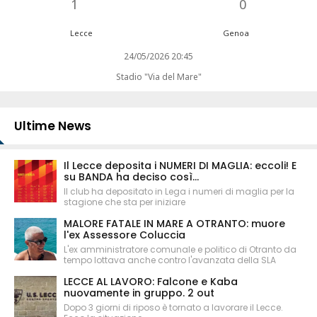
1
0
Lecce
Genoa
24/05/2026 20:45
Stadio "Via del Mare"
Ultime News
Il Lecce deposita i NUMERI DI MAGLIA: eccoli! E
su BANDA ha deciso così...
Il club ha depositato in Lega i numeri di maglia per la
stagione che sta per iniziare
MALORE FATALE IN MARE A OTRANTO: muore
l'ex Assessore Coluccia
L'ex amministratore comunale e politico di Otranto da
tempo lottava anche contro l'avanzata della SLA
LECCE AL LAVORO: Falcone e Kaba
nuovamente in gruppo. 2 out
Dopo 3 giorni di riposo è tornato a lavorare il Lecce.