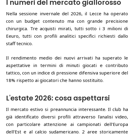
I numeri del mercato giallorosso
Nella sessione invernale del 2026, il Lecce ha operato
con un budget contenuto ma con grande precisione
chirurgica. Tre acquisti mirati, tutti sotto i 3 milioni di
Eeuro, tutti con profili analitici specifici richiesti dallo
staff tecnico.
Il rendimento medio dei nuovi arrivati ha superato le
aspettative in termini di minuti giocati e contributo
tattico, con un indice di pressione difensiva superiore del
18% rispetto ai giocatori che hanno sostituito.
L'estate 2026: cosa aspettarsi
Il mercato estivo si preannuncia interessante. Il club ha
già identificato diversi profili attraverso l'analisi video,
con particolare attenzione ai campionati dell'Europa
dell'Est e al calcio sudamericano. 2 aree storicamente