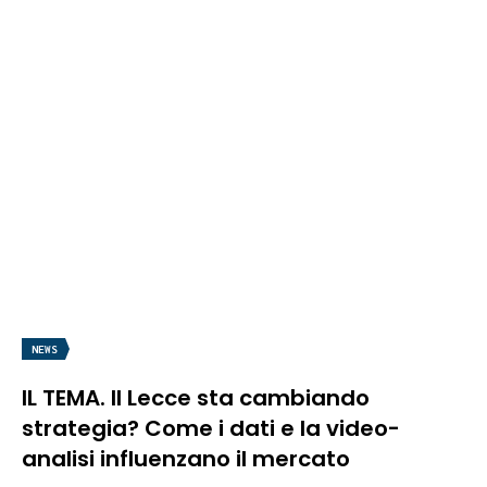
NEWS
IL TEMA. Il Lecce sta cambiando
strategia? Come i dati e la video-
analisi influenzano il mercato