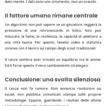
dato mente. I dati sono uno strumento, non un oracolo.
Il fattore umano rimane centrale
Un algoritmo non può sapere se un giocatore reggerà la
pressione di una retrocessione in bilico. Non può
misurare la fame, la resilienza, la capacità di adattarsi a
una città nuova. Per questo, l'analisi video e statistica
convive con il lavoro sul campo degli scout tradizionali.
Il Lecce sembra aver trovato un equilibrio tra le anime.
Ed è forse questo il vero cambiamento strategico.
Conclusione: una svolta silenziosa
Il Lecce non fa rumore. Non annuncia rivoluzioni sui
social, non pubblica comunicati stampa sulle proprie
metodologie. Eppure, guardando i risultati delle ultime
sessioni di mercato, qualcosa si muove.