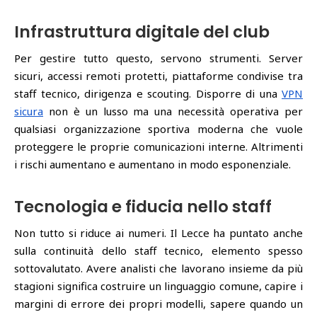
Infrastruttura digitale del club
Per gestire tutto questo, servono strumenti. Server
sicuri, accessi remoti protetti, piattaforme condivise tra
staff tecnico, dirigenza e scouting. Disporre di una
VPN
sicura
non è un lusso ma una necessità operativa per
qualsiasi organizzazione sportiva moderna che vuole
proteggere le proprie comunicazioni interne. Altrimenti
i rischi aumentano e aumentano in modo esponenziale.
Tecnologia e fiducia nello staff
Non tutto si riduce ai numeri. Il Lecce ha puntato anche
sulla continuità dello staff tecnico, elemento spesso
sottovalutato. Avere analisti che lavorano insieme da più
stagioni significa costruire un linguaggio comune, capire i
margini di errore dei propri modelli, sapere quando un