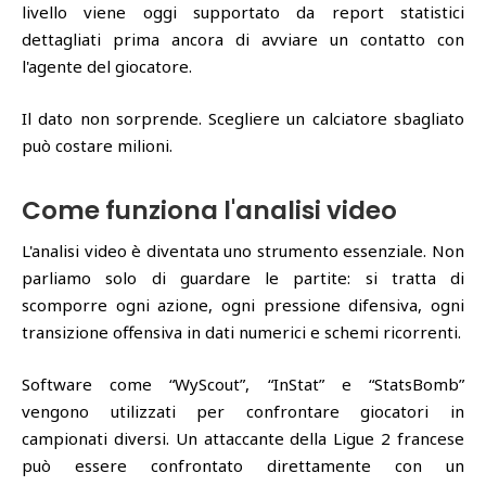
livello viene oggi supportato da report statistici
dettagliati prima ancora di avviare un contatto con
l'agente del giocatore.
Il dato non sorprende. Scegliere un calciatore sbagliato
può costare milioni.
Come funziona l'analisi video
L'analisi video è diventata uno strumento essenziale. Non
parliamo solo di guardare le partite: si tratta di
scomporre ogni azione, ogni pressione difensiva, ogni
transizione offensiva in dati numerici e schemi ricorrenti.
Software come “WyScout”, “InStat” e “StatsBomb”
vengono utilizzati per confrontare giocatori in
campionati diversi. Un attaccante della Ligue 2 francese
può essere confrontato direttamente con un