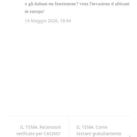
IL TEMA. Recensioni
IL TEMA. Come
verificate per CASINO'
testare gratuitamente