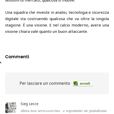
Una squadra che investe in analisi, tecnologia e sicurezza
digitale sta costruendo qualcosa che va oltre la singola
stagione. È una visione. E nel calcio moderno, avere una
visione chiara vale quanto un buon attaccante.
Commenti