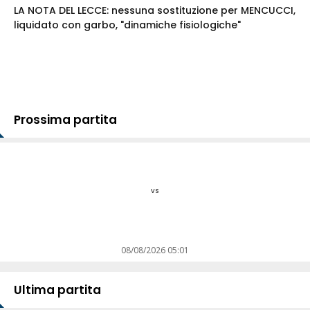
LA NOTA DEL LECCE: nessuna sostituzione per MENCUCCI,
liquidato con garbo, "dinamiche fisiologiche"
Prossima partita
vs
08/08/2026 05:01
Ultima partita