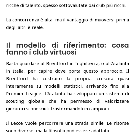
ricche di talento, spesso sottovalutate dai club più ricchi.
La concorrenza è alta, ma il vantaggio di muoversi prima
degli altri è reale.
Il modello di riferimento: cosa
fanno i club virtuosi
Basta guardare al Brentford in Inghilterra, o all'Atalanta
in Italia, per capire dove porta questo approccio. Il
Brentford ha costruito la propria crescita quasi
interamente su modelli statistici, arrivando fino alla
Premier League. L'Atalanta ha sviluppato un sistema di
scouting globale che ha permesso di valorizzare
giocatori sconosciuti trasformandoli in campioni.
Il Lecce vuole percorrere una strada simile. Le risorse
sono diverse, ma la filosofia può essere adattata.