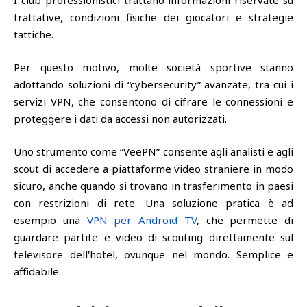
trattative, condizioni fisiche dei giocatori e strategie
tattiche.
Per questo motivo, molte società sportive stanno
adottando soluzioni di “cybersecurity” avanzate, tra cui i
servizi VPN, che consentono di cifrare le connessioni e
proteggere i dati da accessi non autorizzati.
Uno strumento come “VeePN” consente agli analisti e agli
scout di accedere a piattaforme video straniere in modo
sicuro, anche quando si trovano in trasferimento in paesi
con restrizioni di rete. Una soluzione pratica è ad
esempio una
VPN per Android TV
, che permette di
guardare partite e video di scouting direttamente sul
televisore dell'hotel, ovunque nel mondo. Semplice e
affidabile.