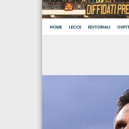
HOME
LECCE
EDITORIALI
OSPIT