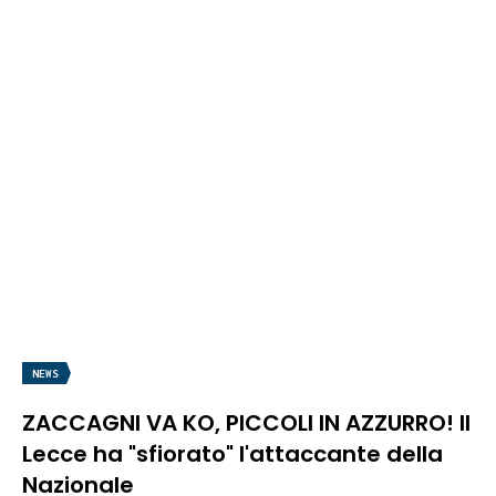
NEWS
ZACCAGNI VA KO, PICCOLI IN AZZURRO! Il
Lecce ha "sfiorato" l'attaccante della
Nazionale