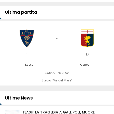
Ultima partita
vs
1
0
Lecce
Genoa
24/05/2026 20:45
Stadio "Via del Mare"
Ultime News
FLASH: LA TRAGEDIA A GALLIPOLI, MUORE