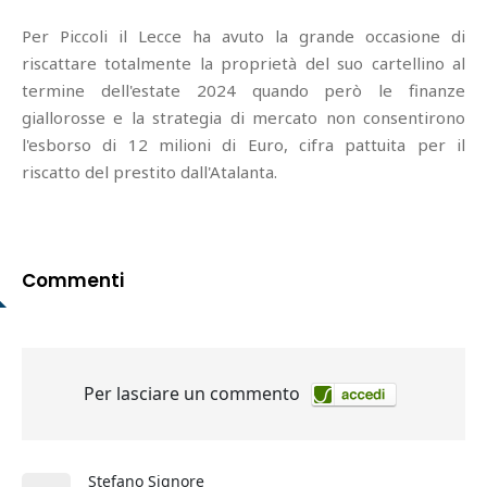
Per Piccoli il Lecce ha avuto la grande occasione di
riscattare totalmente la proprietà del suo cartellino al
termine dell'estate 2024 quando però le finanze
giallorosse e la strategia di mercato non consentirono
l'esborso di 12 milioni di Euro, cifra pattuita per il
riscatto del prestito dall'Atalanta.
Commenti