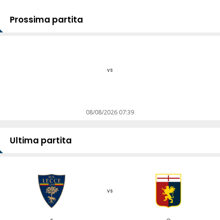
Prossima partita
vs
08/08/2026 07:39
Ultima partita
vs