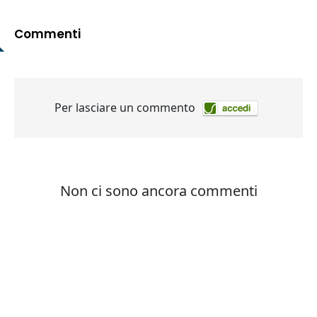
Commenti