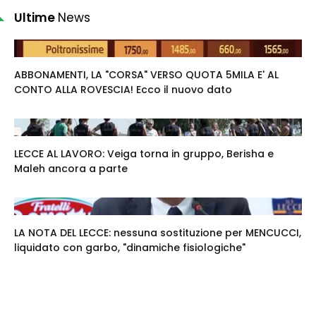
Ultime
News
ABBONAMENTI, LA "CORSA" VERSO QUOTA 5MILA E' AL
CONTO ALLA ROVESCIA! Ecco il nuovo dato
LECCE AL LAVORO: Veiga torna in gruppo, Berisha e
Maleh ancora a parte
LA NOTA DEL LECCE: nessuna sostituzione per MENCUCCI,
liquidato con garbo, "dinamiche fisiologiche"