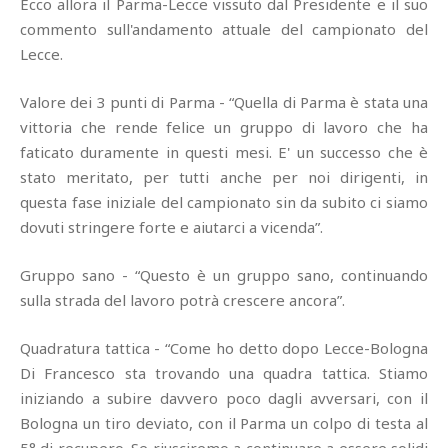
Ecco allora il Parma-Lecce vissuto dal Presidente e il suo
commento sull'andamento attuale del campionato del
Lecce.
Valore dei 3 punti di Parma - “Quella di Parma è stata una
vittoria che rende felice un gruppo di lavoro che ha
faticato duramente in questi mesi. E' un successo che è
stato meritato, per tutti anche per noi dirigenti, in
questa fase iniziale del campionato sin da subito ci siamo
dovuti stringere forte e aiutarci a vicenda”.
Gruppo sano - “Questo è un gruppo sano, continuando
sulla strada del lavoro potrà crescere ancora”.
Quadratura tattica - “Come ho detto dopo Lecce-Bologna
Di Francesco sta trovando una quadra tattica. Stiamo
iniziando a subire davvero poco dagli avversari, con il
Bologna un tiro deviato, con il Parma un colpo di testa al