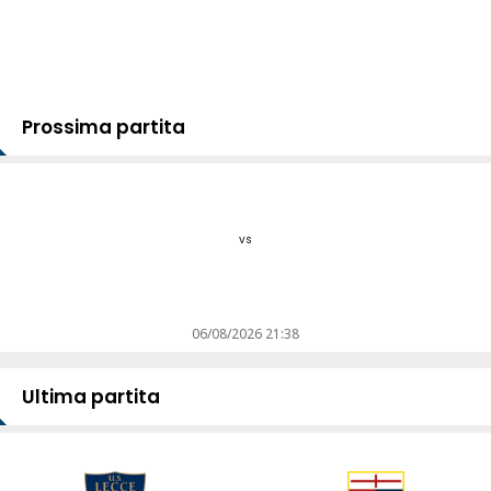
Prossima partita
vs
06/08/2026 21:38
Ultima partita