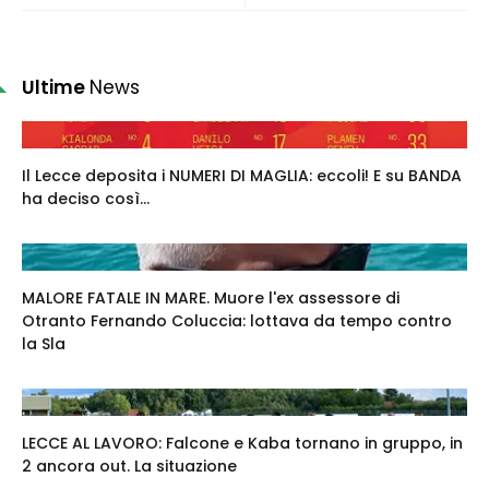
Ultime
News
Il Lecce deposita i NUMERI DI MAGLIA: eccoli! E su BANDA
ha deciso così...
MALORE FATALE IN MARE. Muore l'ex assessore di
Otranto Fernando Coluccia: lottava da tempo contro
la Sla
LECCE AL LAVORO: Falcone e Kaba tornano in gruppo, in
2 ancora out. La situazione