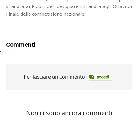
si andrà ai Rigori per designare chi andrà agli Ottavi di
Finale della competizione nazionale.
Commenti