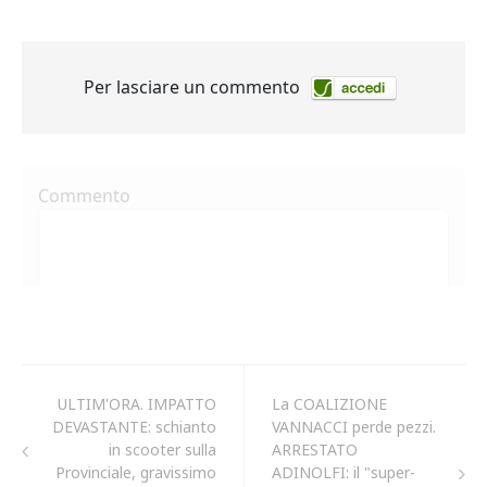
ULTIM'ORA. IMPATTO
La COALIZIONE
DEVASTANTE: schianto
VANNACCI perde pezzi.
in scooter sulla
ARRESTATO
Provinciale, gravissimo
ADINOLFI: il "super-