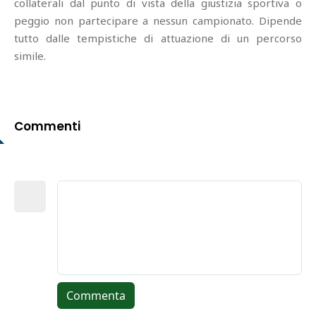
collaterali dal punto di vista della giustizia sportiva o
peggio non partecipare a nessun campionato. Dipende
tutto dalle tempistiche di attuazione di un percorso
simile.
Commenti