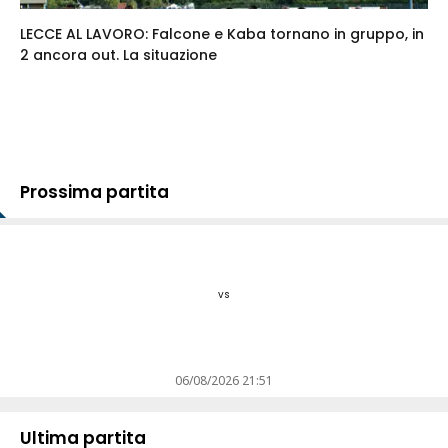
LECCE AL LAVORO: Falcone e Kaba tornano in gruppo, in
2 ancora out. La situazione
Prossima partita
vs
06/08/2026 21:51
Ultima partita