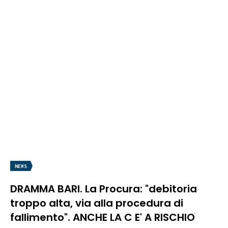
NEWS
DRAMMA BARI. La Procura: "debitoria
troppo alta, via alla procedura di
fallimento". ANCHE LA C E' A RISCHIO