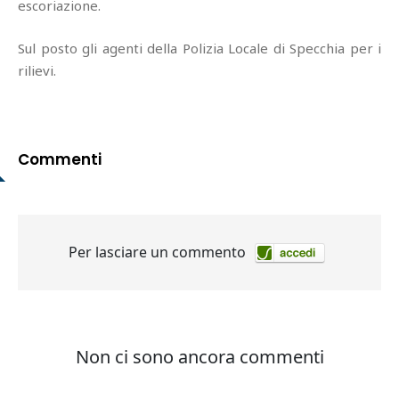
escoriazione.
Sul posto gli agenti della Polizia Locale di Specchia per i
rilievi.
Commenti