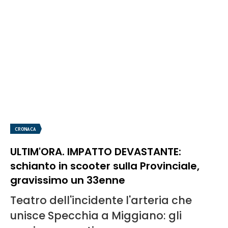
CRONACA
ULTIM'ORA. IMPATTO DEVASTANTE:
schianto in scooter sulla Provinciale,
gravissimo un 33enne
Teatro dell'incidente l'arteria che
unisce Specchia a Miggiano: gli