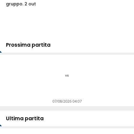
gruppo. 2 out
Prossima partita
vs
07/08/2026 04:07
Ultima partita