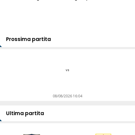
Prossima partita
vs
08/08/2026 16:04
Ultima partita