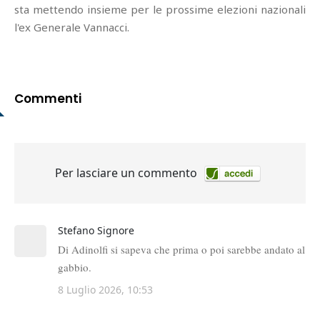
sta mettendo insieme per le prossime elezioni nazionali
l'ex Generale Vannacci.
Commenti