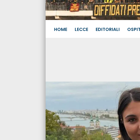
HOME
LECCE
EDITORIALI
OSPIT