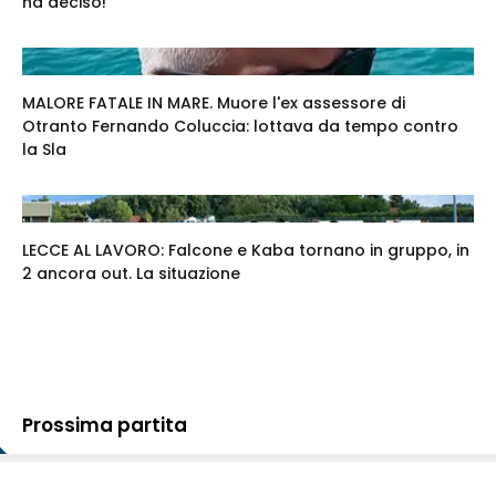
ha deciso!
MALORE FATALE IN MARE. Muore l'ex assessore di
Otranto Fernando Coluccia: lottava da tempo contro
la Sla
LECCE AL LAVORO: Falcone e Kaba tornano in gruppo, in
2 ancora out. La situazione
Prossima partita