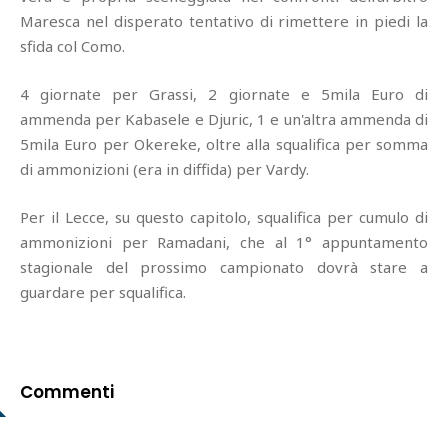
Maresca nel disperato tentativo di rimettere in piedi la
sfida col Como.
4 giornate per Grassi, 2 giornate e 5mila Euro di
ammenda per Kabasele e Djuric, 1 e un'altra ammenda di
5mila Euro per Okereke, oltre alla squalifica per somma
di ammonizioni (era in diffida) per Vardy.
Per il Lecce, su questo capitolo, squalifica per cumulo di
ammonizioni per Ramadani, che al 1° appuntamento
stagionale del prossimo campionato dovrà stare a
guardare per squalifica.
Commenti