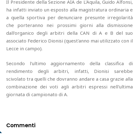
Il Presidente della Sezione AIA de L'Aquila, Guido Alfonsi,
ha infatti inviato un esposto alla magistratura ordinaria e
a quella sportiva per denunciare presunte irregolarità
che porteranno nei prossimi giorni alla dismissione
dall'organico degli arbitri della CAN di A e B del suo
associato Federico Dionisi (quest'anno mai utilizzato con il
Lecce in campo).
Secondo l'ultimo aggiornamento della classifica di
rendimento degli arbitri, infatti, Dionisi sarebbe
scivolato tra quelli che dovranno andare a casa grazie alla
combinazione dei voti agli arbitri espressi nell'ultima
giornata di campionato di A.
Commenti