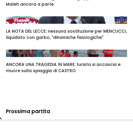
Maleh ancora a parte
LA NOTA DEL LECCE: nessuna sostituzione per MENCUCCI,
liquidato con garbo, "dinamiche fisiologiche"
ANCORA UNA TRAGEDIA IN MARE: turista si accascia e
muore sulla spiaggia di CASTRO
Prossima partita