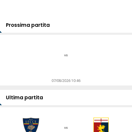
Prossima partita
vs
07/08/2026 10:46
Ultima partita
vs