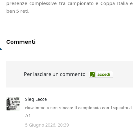
presenze complessive tra campionato e Coppa Italia e
ben 5 reti.
Commenti