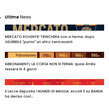
Ultime
News
MERCATO ROVENTE! TRINCHERA non si ferma: dopo
GEUBBELS "punta" un altro centravanti
ABBONAMENTI, LA CORSA NON SI FERMA: quasi 4mila
tessere in 4 giorni
Il Lecce deposita i NUMERI DI MAGLIA: eccoli! E su BANDA
ha deciso così...